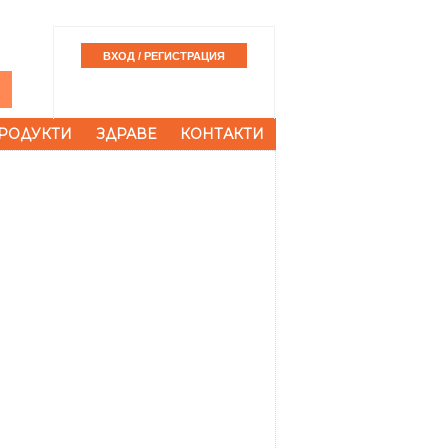
РОДУКТИ
ЗДРАВЕ
КОНТАКТИ