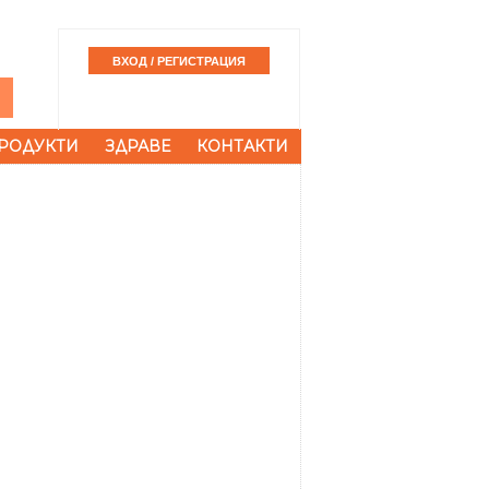
РОДУКТИ
ЗДРАВЕ
КОНТАКТИ