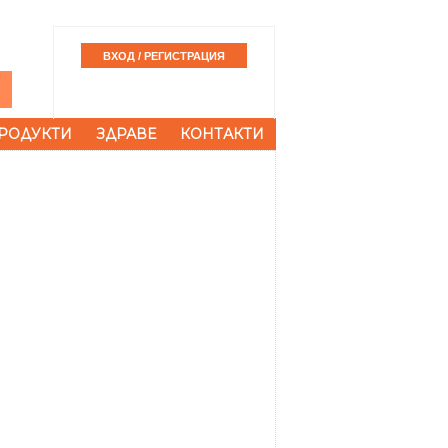
РОДУКТИ
ЗДРАВЕ
КОНТАКТИ