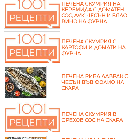
ПЕЧЕНА СКУМРИЯ НА
КЕРЕМИДА С ДОМАТЕН
СОС, ЛУК, ЧЕСЪН И БЯЛО
ВИНО НА ФУРНА
ПЕЧЕНА СКУМРИЯ С
КАРТОФИ И ДОМАТИ НА
ФУРНА
ПЕЧЕНА РИБА ЛАВРАК С
ЧЕСЪН ВЪВ ФОЛИО НА
СКАРА
ПЕЧЕНА СКУМРИЯ В
ОРЕХОВ СОС НА СКАРА