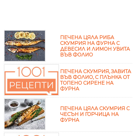
ПЕЧЕНА ЦЯЛА РИБА
СКУМРИЯ НА ФУРНА С
ДЕВЕСИЛ И ЛИМОН УВИТА
ВЪВ ФОЛИО
ПЕЧЕНА СКУМРИЯ, ЗАВИТА
ВЪВ ФОЛИО, С ПЛЪНКА ОТ
ТОПЕНО СИРЕНЕ НА
ФУРНА
ПЕЧЕНА ЦЯЛА СКУМРИЯ С
ЧЕСЪН И ГОРЧИЦА НА
ФУРНА