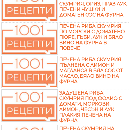
СКУМРИЯ, ОРИЗ, ПРАЗ ЛУК,
ПЕЧЕНИ ЧУШКИ И
ДОМАТЕН СОС НА ФУРНА
ПЕЧЕНА РИБА СКУМРИЯ
ПО МОРСКИ С ДОМАТЕНО
ПЮРЕ, ГЪБИ, ЛУК И БЯЛО
ВИНО НА ФУРНА В
ГЮВЕЧЕ
ПЕЧЕНА РИБА СКУМРИЯ
ПЪЛНЕНА С ЛИМОН И
МАГДАНОЗ В БЯЛ СОС ОТ
МАСЛО, БЯЛО ВИНО НА
ФУРНА
ЗАДУШЕНА РИБА
СКУМРИЯ ПОД ФОЛИО С
ДОМАТИ, МОРКОВИ,
ЛИМОН, ЧЕСЪН И ЛУК
ПЛАКИЯ ПЕЧЕНА НА
ФУРНА
ПЕЧЕНА СКУМРИЯ НА