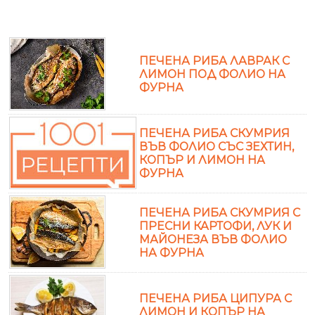
ПЕЧЕНА РИБА ЛАВРАК С
ЛИМОН ПОД ФОЛИО НА
ФУРНА
ПЕЧЕНА РИБА СКУМРИЯ
ВЪВ ФОЛИО СЪС ЗЕХТИН,
КОПЪР И ЛИМОН НА
ФУРНА
ПЕЧЕНА РИБА СКУМРИЯ С
ПРЕСНИ КАРТОФИ, ЛУК И
МАЙОНЕЗА ВЪВ ФОЛИО
НА ФУРНА
ПЕЧЕНА РИБА ЦИПУРА С
ЛИМОН И КОПЪР НА