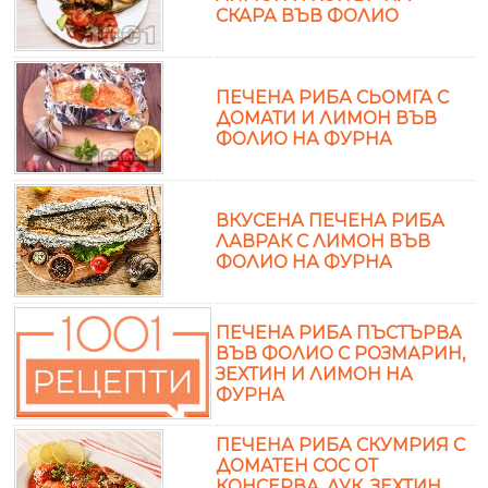
СКАРА ВЪВ ФОЛИО
ПЕЧЕНА РИБА СЬОМГА С
ДОМАТИ И ЛИМОН ВЪВ
ФОЛИО НА ФУРНА
ВКУСЕНА ПЕЧЕНА РИБА
ЛАВРАК С ЛИМОН ВЪВ
ФОЛИО НА ФУРНА
ПЕЧЕНА РИБА ПЪСТЪРВА
ВЪВ ФОЛИО С РОЗМАРИН,
ЗЕХТИН И ЛИМОН НА
ФУРНА
ПЕЧЕНА РИБА СКУМРИЯ С
ДОМАТЕН СОС ОТ
КОНСЕРВА, ЛУК, ЗЕХТИН,