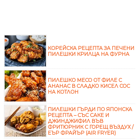
КОРЕЙСКА РЕЦЕПТА ЗА ПЕЧЕНИ
ПИЛЕШКИ КРИЛЦА НА ФУРНА
ПИЛЕШКО МЕСО ОТ ФИЛЕ С
АНАНАС В СЛАДКО КИСЕЛ СОС
НА КОТЛОН
ПИЛЕШКИ ГЪРДИ ПО ЯПОНСКА
РЕЦЕПТА – СЪС САКЕ И
ДЖИНДЖИФИЛ ВЪВ
ФРИТЮРНИК С ГОРЕЩ ВЪЗДУХ /
ЕЪР ФРАЙЪР (AIR FRYER)