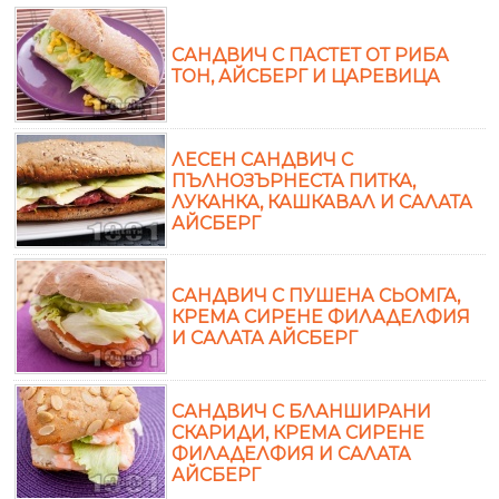
САНДВИЧ С ПАСТЕТ ОТ РИБА
ТОН, АЙСБЕРГ И ЦАРЕВИЦА
ЛЕСЕН САНДВИЧ С
ПЪЛНОЗЪРНЕСТА ПИТКА,
ЛУКАНКА, КАШКАВАЛ И САЛАТА
АЙСБЕРГ
САНДВИЧ С ПУШЕНА СЬОМГА,
КРЕМА СИРЕНЕ ФИЛАДЕЛФИЯ
И САЛАТА АЙСБЕРГ
САНДВИЧ С БЛАНШИРАНИ
СКАРИДИ, КРЕМА СИРЕНЕ
ФИЛАДЕЛФИЯ И САЛАТА
АЙСБЕРГ