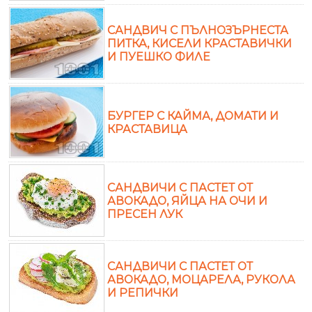
САНДВИЧ С ПЪЛНОЗЪРНЕСТА
ПИТКА, КИСЕЛИ КРАСТАВИЧКИ
И ПУЕШКО ФИЛЕ
БУРГЕР С КАЙМА, ДОМАТИ И
КРАСТАВИЦА
САНДВИЧИ С ПАСТЕТ ОТ
АВОКАДО, ЯЙЦА НА ОЧИ И
ПРЕСЕН ЛУК
САНДВИЧИ С ПАСТЕТ ОТ
АВОКАДО, МОЦАРЕЛА, РУКОЛА
И РЕПИЧКИ