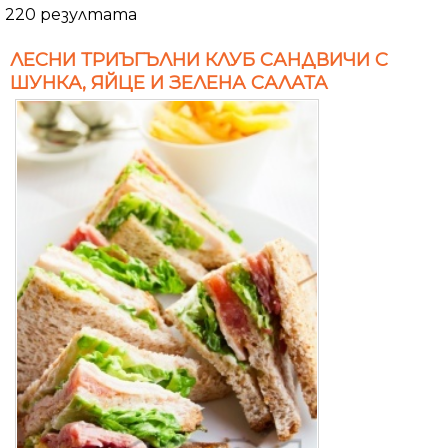
220 резултата
ЛЕСНИ ТРИЪГЪЛНИ КЛУБ САНДВИЧИ С
ШУНКА, ЯЙЦЕ И ЗЕЛЕНА САЛАТА