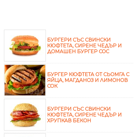
БУРГЕРИ СЪС СВИНСКИ
КЮФТЕТА, СИРЕНЕ ЧЕДЪР И
ДОМАШЕН БУРГЕР СОС
БУРГЕР КЮФТЕТА ОТ СЬОМГА С
ЯЙЦА, МАГДАНОЗ И ЛИМОНОВ
СОК
БУРГЕРИ СЪС СВИНСКИ
КЮФТЕТА, СИРЕНЕ ЧЕДЪР И
ХРУПКАВ БЕКОН