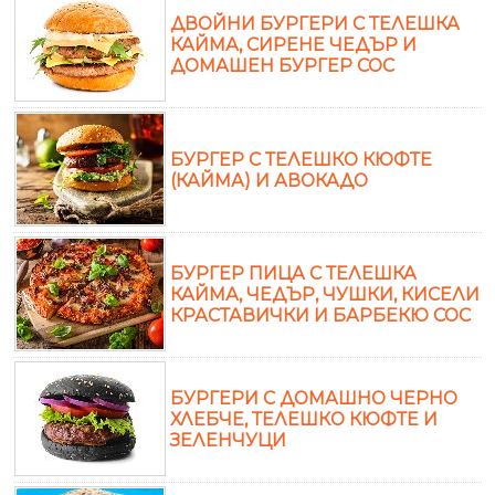
ДВОЙНИ БУРГЕРИ С ТЕЛЕШКА
КАЙМА, СИРЕНЕ ЧЕДЪР И
ДОМАШЕН БУРГЕР СОС
БУРГЕР С ТЕЛЕШКО КЮФТЕ
(КАЙМА) И АВОКАДО
БУРГЕР ПИЦА С ТЕЛЕШКА
КАЙМА, ЧЕДЪР, ЧУШКИ, КИСЕЛИ
КРАСТАВИЧКИ И БАРБЕКЮ СОС
БУРГЕРИ С ДОМАШНО ЧЕРНО
ХЛЕБЧЕ, ТЕЛЕШКО КЮФТЕ И
ЗЕЛЕНЧУЦИ