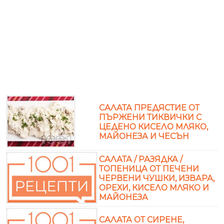
САЛАТА ПРЕДЯСТИЕ ОТ
ПЪРЖЕНИ ТИКВИЧКИ С
ЦЕДЕНО КИСЕЛО МЛЯКО,
МАЙОНЕЗА И ЧЕСЪН
САЛАТА / РАЗЯДКА /
ТОПЕНИЦА ОТ ПЕЧЕНИ
ЧЕРВЕНИ ЧУШКИ, ИЗВАРА,
ОРЕХИ, КИСЕЛО МЛЯКО И
МАЙОНЕЗА
САЛАТА ОТ СИРЕНЕ,