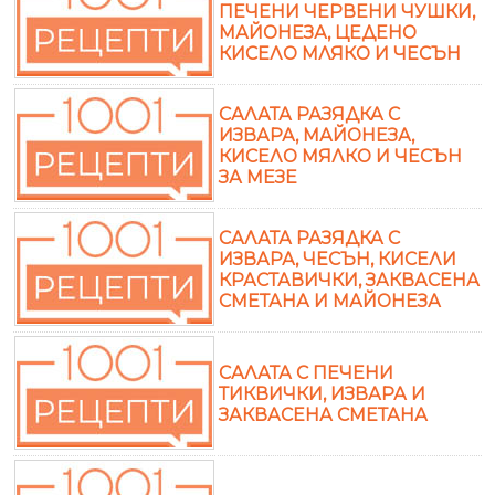
ПЕЧЕНИ ЧЕРВЕНИ ЧУШКИ,
МАЙОНЕЗА, ЦЕДЕНО
КИСЕЛО МЛЯКО И ЧЕСЪН
САЛАТА РАЗЯДКА С
ИЗВАРА, МАЙОНЕЗА,
КИСЕЛО МЯЛКО И ЧЕСЪН
ЗА МЕЗЕ
САЛАТА РАЗЯДКА С
ИЗВАРА, ЧЕСЪН, КИСЕЛИ
КРАСТАВИЧКИ, ЗАКВАСЕНА
СМЕТАНА И МАЙОНЕЗА
САЛАТА С ПЕЧЕНИ
ТИКВИЧКИ, ИЗВАРА И
ЗАКВАСЕНА СМЕТАНА