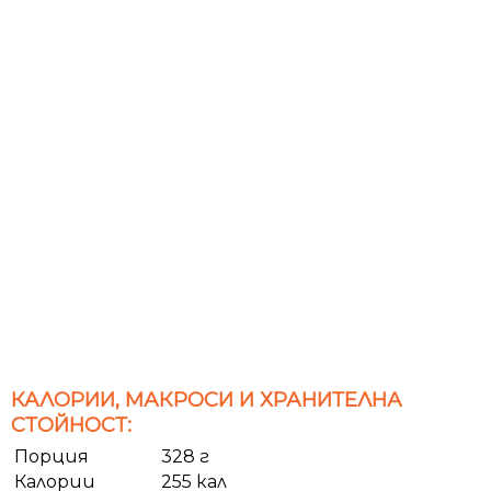
КАЛОРИИ, МАКРОСИ И ХРАНИТЕЛНА
СТОЙНОСТ:
Порция
328 г
Калории
255 кал