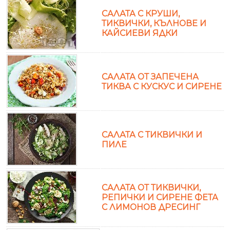
САЛАТА С КРУШИ,
ТИКВИЧКИ, КЪЛНОВЕ И
КАЙСИЕВИ ЯДКИ
САЛАТА ОТ ЗАПЕЧЕНА
ТИКВА С КУСКУС И СИРЕНЕ
САЛАТА С ТИКВИЧКИ И
ПИЛЕ
САЛАТА ОТ ТИКВИЧКИ,
РЕПИЧКИ И СИРЕНЕ ФЕТА
С ЛИМОНОВ ДРЕСИНГ