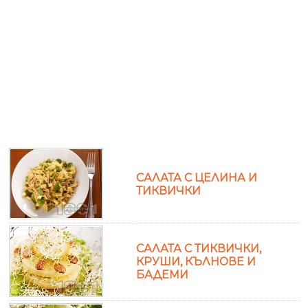
САЛАТА С ЦЕЛИНА И
ТИКВИЧКИ
САЛАТА С ТИКВИЧКИ,
КРУШИ, КЪЛНОВЕ И
БАДЕМИ