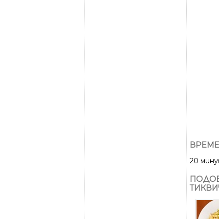
ВРЕМЕ
20 мин
ПОДОБ
ТИКВИ