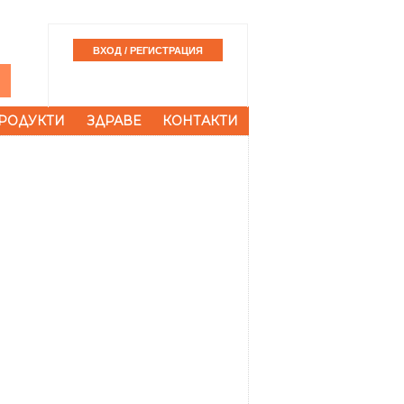
РОДУКТИ
ЗДРАВЕ
КОНТАКТИ