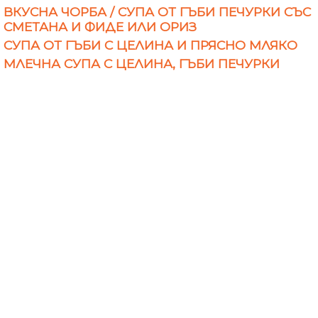
ВКУСНА ЧОРБА / СУПА ОТ ГЪБИ ПЕЧУРКИ СЪС
СМЕТАНА И ФИДЕ ИЛИ ОРИЗ
СУПА ОТ ГЪБИ С ЦЕЛИНА И ПРЯСНО МЛЯКО
МЛЕЧНА СУПА С ЦЕЛИНА, ГЪБИ ПЕЧУРКИ