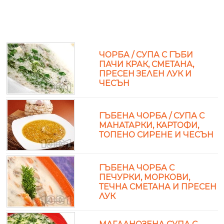
ЧОРБА / СУПА С ГЪБИ
ПАЧИ КРАК, СМЕТАНА,
ПРЕСЕН ЗЕЛЕН ЛУК И
ЧЕСЪН
ГЪБЕНА ЧОРБА / СУПА С
МАНАТАРКИ, КАРТОФИ,
ТОПЕНО СИРЕНЕ И ЧЕСЪН
ГЪБЕНА ЧОРБА С
ПЕЧУРКИ, МОРКОВИ,
ТЕЧНА СМЕТАНА И ПРЕСЕН
ЛУК