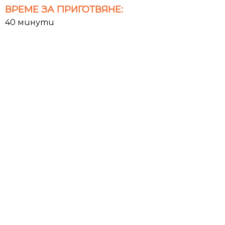
ВРЕМЕ ЗА ПРИГОТВЯНЕ:
40 минути