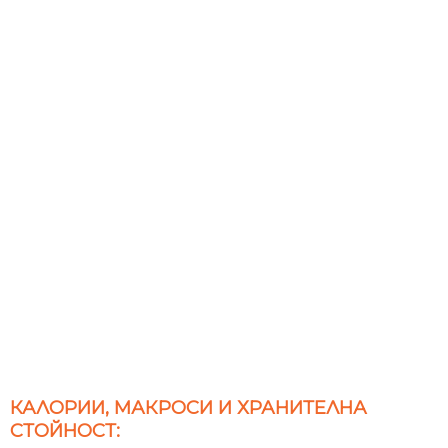
КАЛОРИИ, МАКРОСИ И ХРАНИТЕЛНА
СТОЙНОСТ: