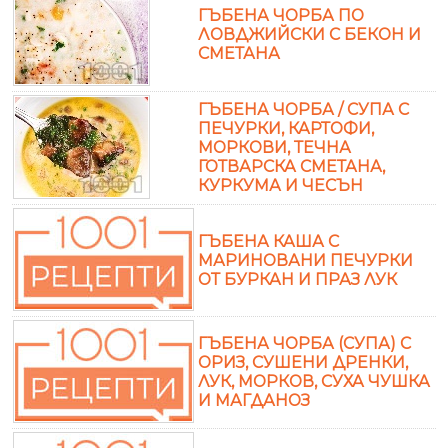
ГЪБЕНА ЧОРБА ПО
ЛОВДЖИЙСКИ С БЕКОН И
СМЕТАНА
ГЪБЕНА ЧОРБА / СУПА С
ПЕЧУРКИ, КАРТОФИ,
МОРКОВИ, ТЕЧНА
ГОТВАРСКА СМЕТАНА,
КУРКУМА И ЧЕСЪН
ГЪБЕНА КАША С
МАРИНОВАНИ ПЕЧУРКИ
ОТ БУРКАН И ПРАЗ ЛУК
ГЪБЕНА ЧОРБА (СУПА) С
ОРИЗ, СУШЕНИ ДРЕНКИ,
ЛУК, МОРКОВ, СУХА ЧУШКА
И МАГДАНОЗ