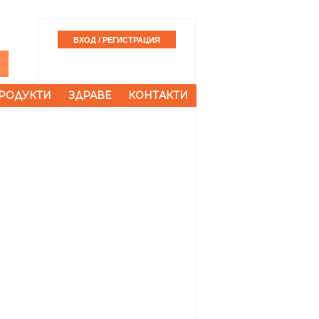
РОДУКТИ
ЗДРАВЕ
КОНТАКТИ