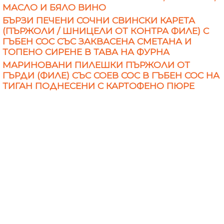
МАСЛО И БЯЛО ВИНО
БЪРЗИ ПЕЧЕНИ СОЧНИ СВИНСКИ КАРЕТА
(ПЪРЖОЛИ / ШНИЦЕЛИ ОТ КОНТРА ФИЛЕ) С
ГЪБЕН СОС СЪС ЗАКВАСЕНА СМЕТАНА И
ТОПЕНО СИРЕНЕ В ТАВА НА ФУРНА
МАРИНОВАНИ ПИЛЕШКИ ПЪРЖОЛИ ОТ
ГЪРДИ (ФИЛЕ) СЪС СОЕВ СОС В ГЪБЕН СОС НА
ТИГАН ПОДНЕСЕНИ С КАРТОФЕНО ПЮРЕ