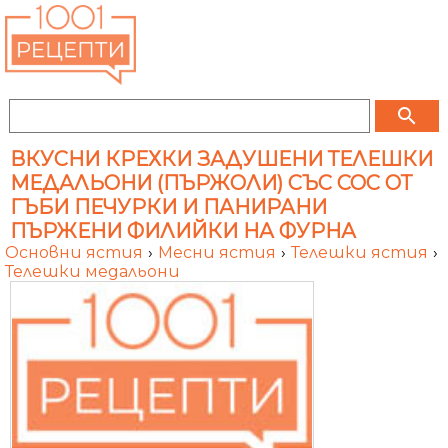
search
ВКУСНИ КРЕХКИ ЗАДУШЕНИ ТЕЛЕШКИ
МЕДАЛЬОНИ (ПЪРЖОЛИ) СЪС СОС ОТ
ГЪБИ ПЕЧУРКИ И ПАНИРАНИ
ПЪРЖЕНИ ФИЛИЙКИ НА ФУРНА
Основни ястия
›
Месни ястия
›
Телешки ястия
›
Телешки медальони