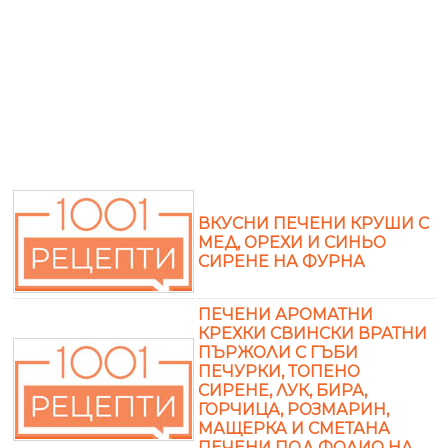
ВКУСНИ ПЕЧЕНИ КРУШИ С
МЕД, ОРЕХИ И СИНЬО
СИРЕНЕ НА ФУРНА
ПЕЧЕНИ АРОМАТНИ
КРЕХКИ СВИНСКИ ВРАТНИ
ПЪРЖОЛИ С ГЪБИ
ПЕЧУРКИ, ТОПЕНО
СИРЕНЕ, ЛУК, БИРА,
ГОРЧИЦА, РОЗМАРИН,
МАЩЕРКА И СМЕТАНА
ПЕЧЕНИ ПОД ФОЛИО НА