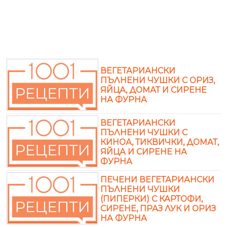
ВЕГЕТАРИАНСКИ
ПЪЛНЕНИ ЧУШКИ С ОРИЗ,
ЯЙЦА, ДОМАТ И СИРЕНЕ
НА ФУРНА
ВЕГЕТАРИАНСКИ
ПЪЛНЕНИ ЧУШКИ С
КИНОА, ТИКВИЧКИ, ДОМАТ,
ЯЙЦА И СИРЕНЕ НА
ФУРНА
ПЕЧЕНИ ВЕГЕТАРИАНСКИ
ПЪЛНЕНИ ЧУШКИ
(ПИПЕРКИ) С КАРТОФИ,
СИРЕНЕ, ПРАЗ ЛУК И ОРИЗ
НА ФУРНА