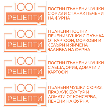
ПОСТНИ ПЪЛНЕНИ ЧУШКИ
С ОРИЗ И СПАНАК ПЕЧЕНИ
НА ФУРНА
ПЪЛНЕНИ ПОСТНИ
ПЕЧЕНИ ЧУШКИ С ПЛЪНКА
ОТ КАРТОФИ, МОРКОВИ И
СЕЛЪРИ И ЯЙЧЕНА
ЗАЛИВКА НА ФУРНА
ПОСТНИ ПЪЛНЕНИ ЧУШКИ
С ЛЕЩА, ОРИЗ, ДОМАТИ И
КАРТОФИ
ПЪЛНЕНИ ЧУШКИ С ОРИЗ,
ПРАЗ ЛУК, БУЛГУР И
ДОМАТИ ОТ КОНСЕРВА,
ПЕЧЕНИ НА ФУРНА