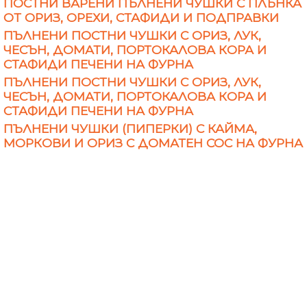
ПОСТНИ ВАРЕНИ ПЪЛНЕНИ ЧУШКИ С ПЛЪНКА
ОТ ОРИЗ, ОРЕХИ, СТАФИДИ И ПОДПРАВКИ
ПЪЛНЕНИ ПОСТНИ ЧУШКИ С ОРИЗ, ЛУК,
ЧЕСЪН, ДОМАТИ, ПОРТОКАЛОВА КОРА И
СТАФИДИ ПЕЧЕНИ НА ФУРНА
ПЪЛНЕНИ ПОСТНИ ЧУШКИ С ОРИЗ, ЛУК,
ЧЕСЪН, ДОМАТИ, ПОРТОКАЛОВА КОРА И
СТАФИДИ ПЕЧЕНИ НА ФУРНА
ПЪЛНЕНИ ЧУШКИ (ПИПЕРКИ) С КАЙМА,
МОРКОВИ И ОРИЗ С ДОМАТЕН СОС НА ФУРНА