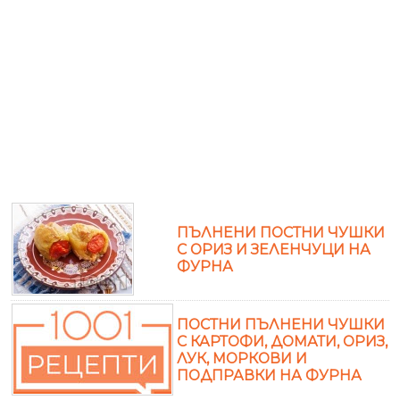
ПЪЛНЕНИ ПОСТНИ ЧУШКИ
С ОРИЗ И ЗЕЛЕНЧУЦИ НА
ФУРНА
ПОСТНИ ПЪЛНЕНИ ЧУШКИ
С КАРТОФИ, ДОМАТИ, ОРИЗ,
ЛУК, МОРКОВИ И
ПОДПРАВКИ НА ФУРНА