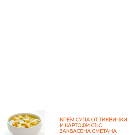
КРЕМ СУПА ОТ ТИКВИЧКИ
И КАРТОФИ СЪС
ЗАКВАСЕНА СМЕТАНА