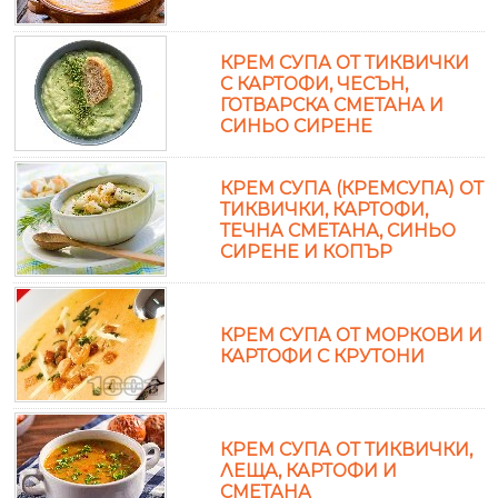
КРЕМ СУПА ОТ ТИКВИЧКИ
С КАРТОФИ, ЧЕСЪН,
ГОТВАРСКА СМЕТАНА И
СИНЬО СИРЕНЕ
КРЕМ СУПА (КРЕМСУПА) ОТ
ТИКВИЧКИ, КАРТОФИ,
ТЕЧНА СМЕТАНА, СИНЬО
СИРЕНЕ И КОПЪР
КРЕМ СУПА ОТ МОРКОВИ И
КАРТОФИ С КРУТОНИ
КРЕМ СУПА ОТ ТИКВИЧКИ,
ЛЕЩА, КАРТОФИ И
СМЕТАНА