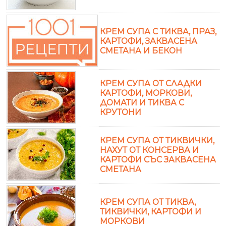
КРЕМ СУПА С ТИКВА, ПРАЗ,
КАРТОФИ, ЗАКВАСЕНА
СМЕТАНА И БЕКОН
КРЕМ СУПА ОТ СЛАДКИ
КАРТОФИ, МОРКОВИ,
ДОМАТИ И ТИКВА С
КРУТОНИ
КРЕМ СУПА ОТ ТИКВИЧКИ,
НАХУТ ОТ КОНСЕРВА И
КАРТОФИ СЪС ЗАКВАСЕНА
СМЕТАНА
КРЕМ СУПА ОТ ТИКВА,
ТИКВИЧКИ, КАРТОФИ И
МОРКОВИ