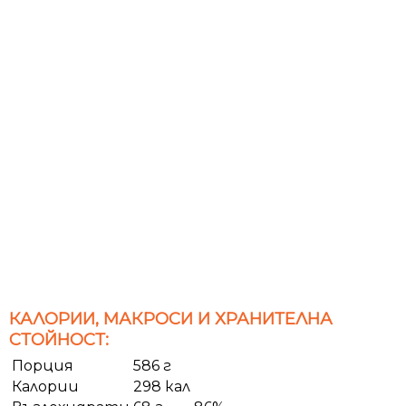
КАЛОРИИ, МАКРОСИ И ХРАНИТЕЛНА
СТОЙНОСТ:
Порция
586 г
Калории
298 кал