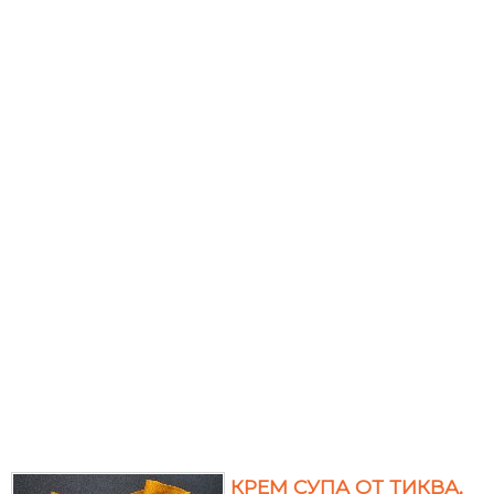
КРЕМ СУПА ОТ ТИКВА,