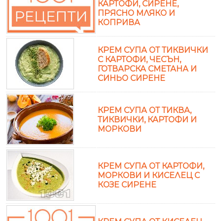
КАРТОФИ, СИРЕНЕ,
ПРЯСНО МЛЯКО И
КОПРИВА
КРЕМ СУПА ОТ ТИКВИЧКИ
С КАРТОФИ, ЧЕСЪН,
ГОТВАРСКА СМЕТАНА И
СИНЬО СИРЕНЕ
КРЕМ СУПА ОТ ТИКВА,
ТИКВИЧКИ, КАРТОФИ И
МОРКОВИ
КРЕМ СУПА ОТ КАРТОФИ,
МОРКОВИ И КИСЕЛЕЦ С
КОЗЕ СИРЕНЕ