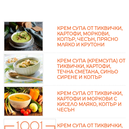
КРЕМ СУПА ОТ ТИКВИЧКИ,
КАРТОФИ, МОРКОВИ,
КОПЪР, ЧЕСЪН, ПРЯСНО
МЛЯКО И КРУТОНИ
КРЕМ СУПА (КРЕМСУПА) ОТ
ТИКВИЧКИ, КАРТОФИ,
ТЕЧНА СМЕТАНА, СИНЬО
СИРЕНЕ И КОПЪР
КРЕМ СУПА ОТ ТИКВИЧКИ,
КАРТОФИ И МОРКОВИ С
КИСЕЛО МЛЯКО, КОПЪР И
ЧЕСЪН
КРЕМ СУПА ОТ ТИКВИЧКИ,