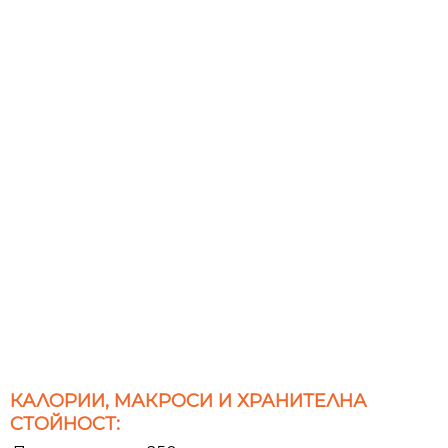
КАЛОРИИ, МАКРОСИ И ХРАНИТЕЛНА
СТОЙНОСТ: