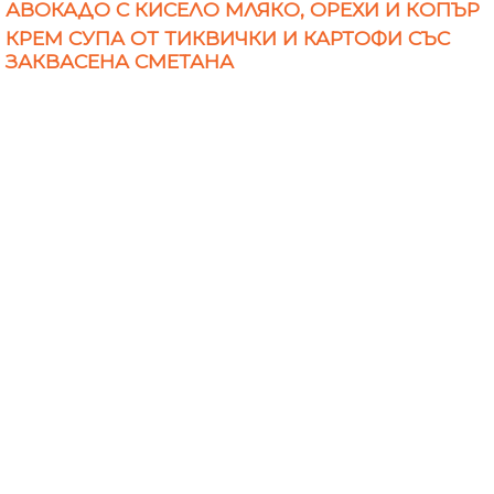
АВОКАДО С КИСЕЛО МЛЯКО, ОРЕХИ И КОПЪР
КРЕМ СУПА ОТ ТИКВИЧКИ И КАРТОФИ СЪС
ЗАКВАСЕНА СМЕТАНА