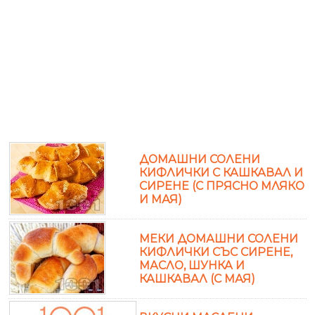
ДОМАШНИ СОЛЕНИ
КИФЛИЧКИ С КАШКАВАЛ И
СИРЕНЕ (С ПРЯСНО МЛЯКО
И МАЯ)
МЕКИ ДОМАШНИ СОЛЕНИ
КИФЛИЧКИ СЪС СИРЕНЕ,
МАСЛО, ШУНКА И
КАШКАВАЛ (С МАЯ)