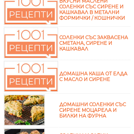
ВКУСНИ МАСЛЕНИ
СОЛЕНКИ СЪС СИРЕНЕ И
КАШКАВАЛ В МЕТАЛНИ
ФОРМИЧКИ / КОШНИЧКИ
СОЛЕНКИ СЪС ЗАКВАСЕНА
СМЕТАНА, СИРЕНЕ И
КАШКАВАЛ
ДОМАШНА КАША ОТ ЕЛДА
С МАСЛО И СИРЕНЕ
ДОМАШНИ СОЛЕНКИ СЪС
СИРЕНЕ МОЦАРЕЛА И
БИЛКИ НА ФУРНА