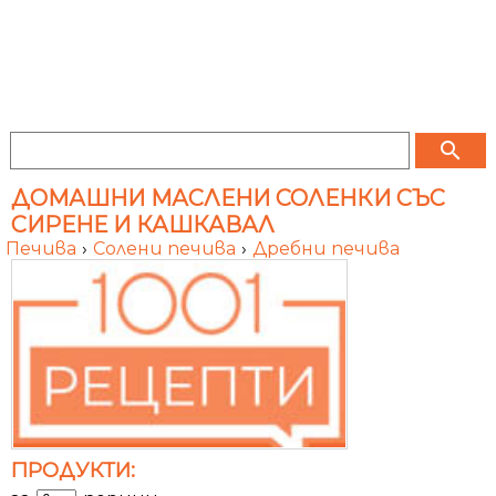
search
ДОМАШНИ МАСЛЕНИ СОЛЕНКИ СЪС
СИРЕНЕ И КАШКАВАЛ
Печива
›
Солени печива
›
Дребни печива
ПРОДУКТИ: