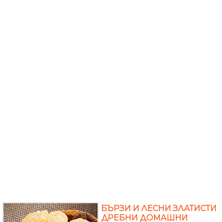
БЪРЗИ И ЛЕСНИ ЗЛАТИСТИ
ДРЕБНИ ДОМАШНИ