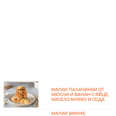
МАЛКИ ПАЛАЧИНКИ ОТ
МЮСЛИ И БАНАН С ЯЙЦЕ,
КИСЕЛО МЛЯКО И СОДА
МАЛКИ (МИНИ)