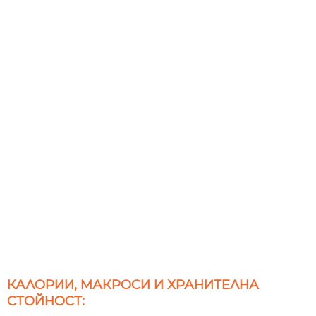
КАЛОРИИ, МАКРОСИ И ХРАНИТЕЛНА
СТОЙНОСТ: