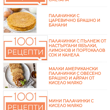
ПАЛАЧИНКИ С
ЦАРЕВИЧНО БРАШНО И
БАНАНИ
ПАЛАЧИНКИ С ПЪЛНЕЖ ОТ
НАСТЪРГАНИ ЯБЪЛКИ,
ЛИМОНОВ И ПОРТОКАЛОВ
СОК И КАНЕЛА
МАЛКИ АМЕРИКАНСКИ
ПАЛАЧИНКИ С ОВЕСЕНО
БРАШНО И АЙРАН ОТ
КИСЕЛО МЛЯКО
МИНИ ПАЛАЧИНКИ С
КИСЕЛО МЛЯКО