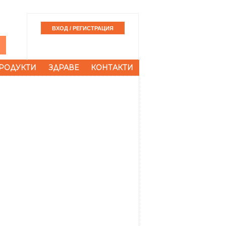
РОДУКТИ
ЗДРАВЕ
КОНТАКТИ