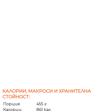
КАЛОРИИ, МАКРОСИ И ХРАНИТЕЛНА
СТОЙНОСТ:
Порция
455 г
Калории
861 кал