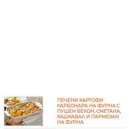
ПЕЧЕНИ КАРТОФИ
КАРБОНАРА НА ФУРНА С
ПУШЕН БЕКОН, СМЕТАНА,
КАШКАВАЛ И ПАРМЕЗАН
НА ФУРНА