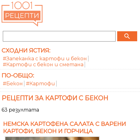
search
СХОДНИ ЯСТИЯ:
#Запеканка с картофи и бекон
#Картофи с бекон и сметана
ПО-ОБЩО:
#Бекон
#Картофи
РЕЦЕПТИ ЗА КАРТОФИ С БЕКОН
63 резултата
НЕМСКА КАРТОФЕНА САЛАТА С ВАРЕНИ
КАРТОФИ, БЕКОН И ГОРЧИЦА