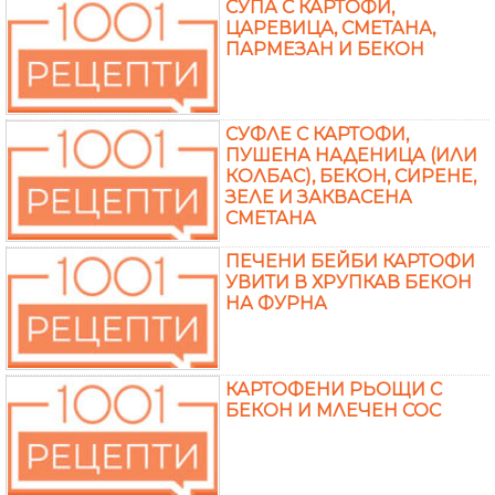
СУПА С КАРТОФИ,
ЦАРЕВИЦА, СМЕТАНА,
ПАРМЕЗАН И БЕКОН
СУФЛЕ С КАРТОФИ,
ПУШЕНА НАДЕНИЦА (ИЛИ
КОЛБАС), БЕКОН, СИРЕНЕ,
ЗЕЛЕ И ЗАКВАСЕНА
СМЕТАНА
ПЕЧЕНИ БЕЙБИ КАРТОФИ
УВИТИ В ХРУПКАВ БЕКОН
НА ФУРНА
КАРТОФЕНИ РЬОЩИ С
БЕКОН И МЛЕЧЕН СОС