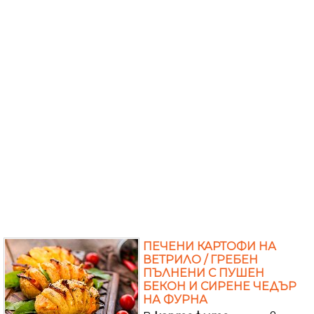
ПЕЧЕНИ КАРТОФИ НА
ВЕТРИЛО / ГРЕБЕН
ПЪЛНЕНИ С ПУШЕН
БЕКОН И СИРЕНЕ ЧЕДЪР
НА ФУРНА