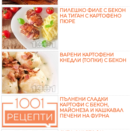
ПИЛЕШКО ФИЛЕ С БЕКОН
НА ТИГАН С КАРТОФЕНО
ПЮРЕ
ВАРЕНИ КАРТОФЕНИ
КНЕДЛИ (ТОПКИ) С БЕКОН
ПЪЛНЕНИ СЛАДКИ
КАРТОФИ С БЕКОН,
МАЙОНЕЗА И КАШКАВАЛ
ПЕЧЕНИ НА ФУРНА