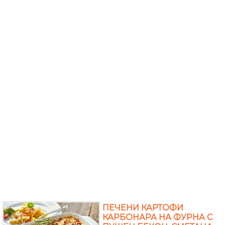
ПЕЧЕНИ КАРТОФИ
КАРБОНАРА НА ФУРНА С