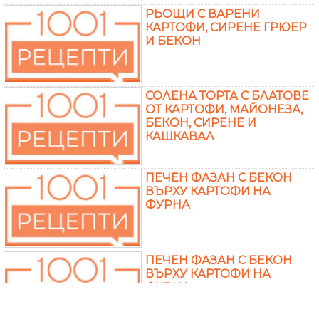
РЬОЩИ С ВАРЕНИ
КАРТОФИ, СИРЕНЕ ГРЮЕР
И БЕКОН
СОЛЕНА ТОРТА С БЛАТОВЕ
ОТ КАРТОФИ, МАЙОНЕЗА,
БЕКОН, СИРЕНЕ И
КАШКАВАЛ
ПЕЧЕН ФАЗАН С БЕКОН
ВЪРХУ КАРТОФИ НА
ФУРНА
ПЕЧЕН ФАЗАН С БЕКОН
ВЪРХУ КАРТОФИ НА
ФУРНА