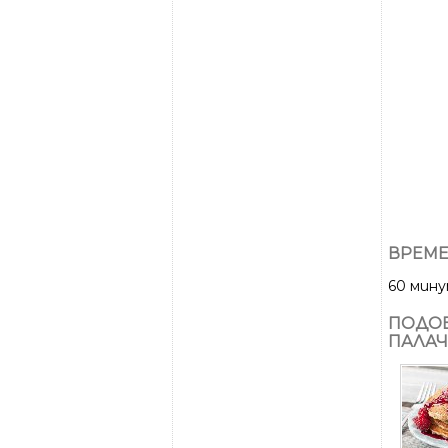
ВРЕМЕ
60 мин
ПОДОБ
ПАЛАЧ