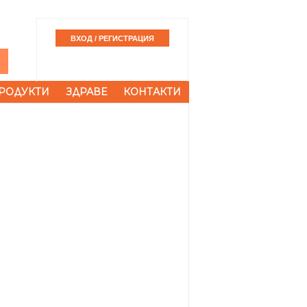
РОДУКТИ
ЗДРАВЕ
КОНТАКТИ