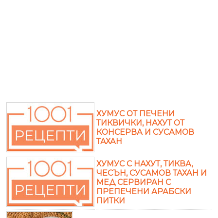
ХУМУС ОТ ПЕЧЕНИ
ТИКВИЧКИ, НАХУТ ОТ
КОНСЕРВА И СУСАМОВ
ТАХАН
ХУМУС С НАХУТ, ТИКВА,
ЧЕСЪН, СУСАМОВ ТАХАН И
МЕД СЕРВИРАН С
ПРЕПЕЧЕНИ АРАБСКИ
ПИТКИ