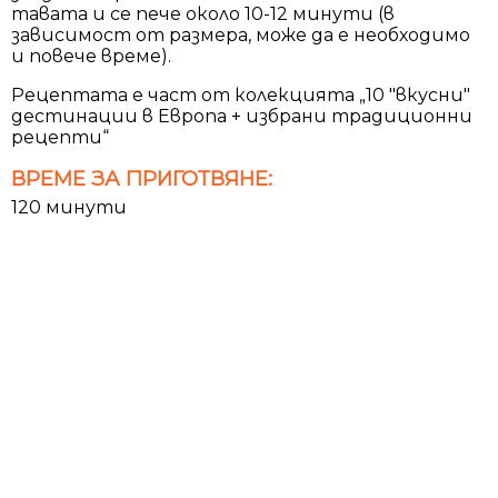
тавата и се пече около 10-12 минути (в
зависимост от размера, може да е необходимо
и повече време).
Рецептата е част от колекцията „10 "вкусни"
дестинации в Европа + избрани традиционни
рецепти“
ВРЕМЕ ЗА ПРИГОТВЯНЕ:
120 минути