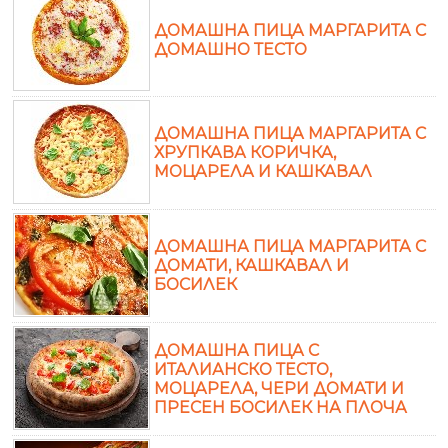
ДОМАШНА ПИЦА МАРГАРИТА С
ДОМАШНО ТЕСТО
ДОМАШНА ПИЦА МАРГАРИТА С
ХРУПКАВА КОРИЧКА,
МОЦАРЕЛА И КАШКАВАЛ
ДОМАШНА ПИЦА МАРГАРИТА С
ДОМАТИ, КАШКАВАЛ И
БОСИЛЕК
ДОМАШНА ПИЦА С
ИТАЛИАНСКО ТЕСТО,
МОЦАРЕЛА, ЧЕРИ ДОМАТИ И
ПРЕСЕН БОСИЛЕК НА ПЛОЧА