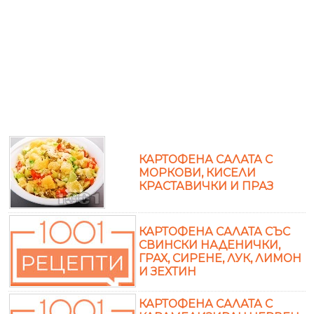
КАРТОФЕНА САЛАТА С
МОРКОВИ, КИСЕЛИ
КРАСТАВИЧКИ И ПРАЗ
КАРТОФЕНА САЛАТА СЪС
СВИНСКИ НАДЕНИЧКИ,
ГРАХ, СИРЕНЕ, ЛУК, ЛИМОН
И ЗЕХТИН
КАРТОФЕНА САЛАТА С