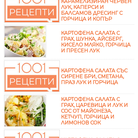
КАРАМЕЛИЗИРАН ЧЕРВЕН
ЛУК, КАПЕРСИ И
БАЛСАМОВ ДРЕСИНГ С
ГОРЧИЦА И КОПЪР
КАРТОФЕНА САЛАТА С
ГРАХ, ШУНКА, АЙСБЕРГ,
КИСЕЛО МЛЯКО, ГОРЧИЦА
И ПРЕСЕН ЛУК
КАРТОФЕНА САЛАТА СЪС
СИРЕНЕ БРИ, СМЕТАНА,
ПРАЗ ЛУК И ГОРЧИЦА
КАРТОФЕНА САЛАТА С
ГРАХ, ЦАРЕВИЦА И ЛУК И
СОС ОТ МАЙОНЕЗА,
КЕТЧУП, ГОРЧИЦА И
ЛИМОНОВ СОК