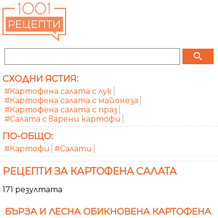
search
СХОДНИ ЯСТИЯ:
#Картофена салата с лук
#Картофена салата с майонеза
#Картофена салата с праз
#Салата с варени картофи
ПО-ОБЩО:
#Картофи
#Салати
РЕЦЕПТИ ЗА КАРТОФЕНА САЛАТА
171 резултата
БЪРЗА И ЛЕСНА ОБИКНОВЕНА КАРТОФЕНА