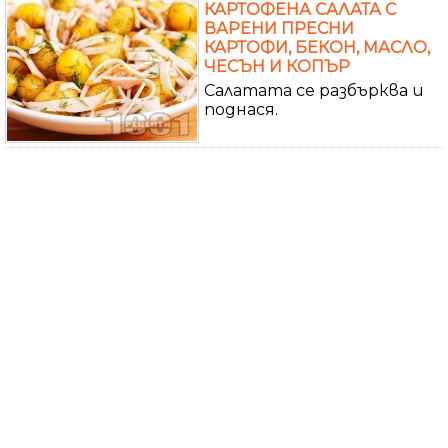
КАРТОФЕНА САЛАТА С
ВАРЕНИ ПРЕСНИ
КАРТОФИ, БЕКОН, МАСЛО,
ЧЕСЪН И КОПЪР
Салатата се разбърква и
поднася.