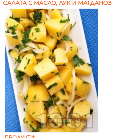
САЛАТА С МАСЛО, ЛУК И МАГДАНОЗ
ПРОДУКТИ: