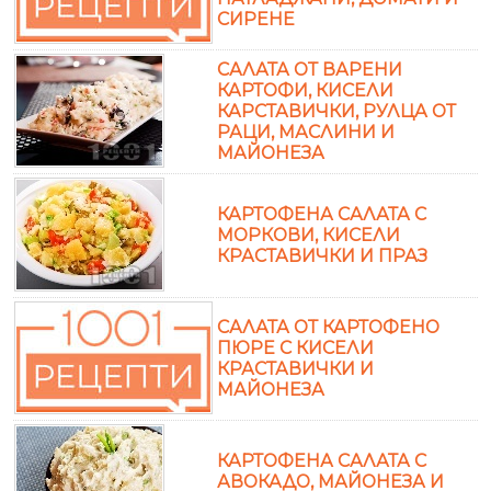
СИРЕНЕ
САЛАТА ОТ ВАРЕНИ
КАРТОФИ, КИСЕЛИ
КАРСТАВИЧКИ, РУЛЦА ОТ
РАЦИ, МАСЛИНИ И
МАЙОНЕЗА
КАРТОФЕНА САЛАТА С
МОРКОВИ, КИСЕЛИ
КРАСТАВИЧКИ И ПРАЗ
САЛАТА ОТ КАРТОФЕНО
ПЮРЕ С КИСЕЛИ
КРАСТАВИЧКИ И
МАЙОНЕЗА
КАРТОФЕНА САЛАТА С
АВОКАДО, МАЙОНЕЗА И