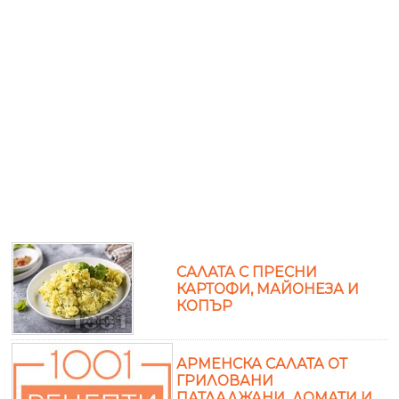
САЛАТА С ПРЕСНИ
КАРТОФИ, МАЙОНЕЗА И
КОПЪР
АРМЕНСКА САЛАТА ОТ
ГРИЛОВАНИ
ПАТЛАДЖАНИ, ДОМАТИ И