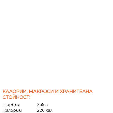
КАЛОРИИ, МАКРОСИ И ХРАНИТЕЛНА
СТОЙНОСТ:
Порция
235 г
Калории
226 кал