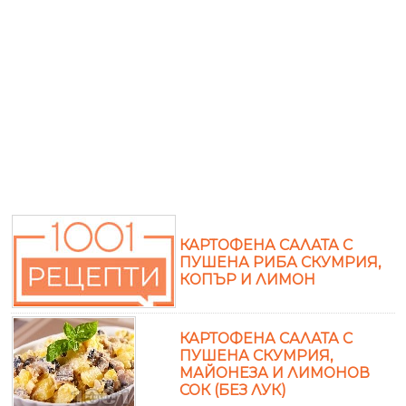
КАРТОФЕНА САЛАТА С
ПУШЕНА РИБА СКУМРИЯ,
КОПЪР И ЛИМОН
КАРТОФЕНА САЛАТА С
ПУШЕНА СКУМРИЯ,
МАЙОНЕЗА И ЛИМОНОВ
СОК (БЕЗ ЛУК)