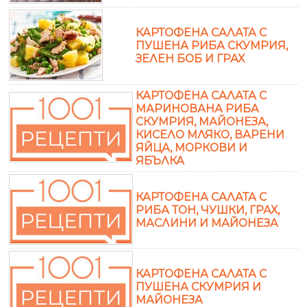
КАРТОФЕНА САЛАТА С
ПУШЕНА РИБА СКУМРИЯ,
ЗЕЛЕН БОБ И ГРАХ
КАРТОФЕНА САЛАТА С
МАРИНОВАНА РИБА
СКУМРИЯ, МАЙОНЕЗА,
КИСЕЛО МЛЯКО, ВАРЕНИ
ЯЙЦА, МОРКОВИ И
ЯБЪЛКА
КАРТОФЕНА САЛАТА С
РИБА ТОН, ЧУШКИ, ГРАХ,
МАСЛИНИ И МАЙОНЕЗА
КАРТОФЕНА САЛАТА С
ПУШЕНА СКУМРИЯ И
МАЙОНЕЗА