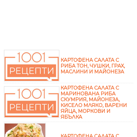
КАРТОФЕНА САЛАТА С
РИБА ТОН, ЧУШКИ, ГРАХ,
МАСЛИНИ И МАЙОНЕЗА
КАРТОФЕНА САЛАТА С
МАРИНОВАНА РИБА
СКУМРИЯ, МАЙОНЕЗА,
КИСЕЛО МЛЯКО, ВАРЕНИ
ЯЙЦА, МОРКОВИ И
ЯБЪЛКА
КАРТОФЕНА САЛАТА С