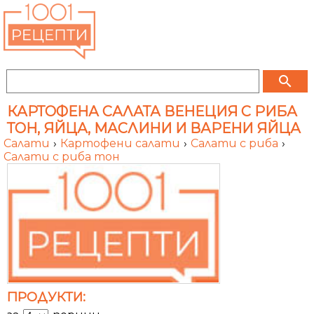
search
КАРТОФЕНА САЛАТА ВЕНЕЦИЯ С РИБА
ТОН, ЯЙЦА, МАСЛИНИ И ВАРЕНИ ЯЙЦА
Салати
›
Картофени салати
›
Салати с риба
›
Салати с риба тон
ПРОДУКТИ: