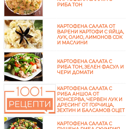
РИБА ТОН
КАРТОФЕНА САЛАТА ОТ
ВАРЕНИ КАРТОФИ С ЯЙЦА,
ЛУК, ОЛИО, ЛИМОНОВ СОК
И МАСЛИНИ
КАРТОФЕНА САЛАТА С
РИБА ТОН, ЗЕЛЕН ФАСУЛ И
ЧЕРИ ДОМАТИ
КАРТОФЕНА САЛАТА С
РИБА АНШОА ОТ
КОНСЕРВА, ЧЕРВЕН ЛУК И
ДРЕСИНГ ОТ ГОРЧИЦА,
ЗЕХТИН И БАЛСАМОВ ОЦЕТ
КАРТОФЕНА САЛАТА С