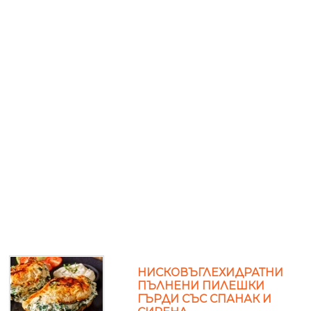
НИСКОВЪГЛЕХИДРАТНИ
ПЪЛНЕНИ ПИЛЕШКИ
ГЪРДИ СЪС СПАНАК И