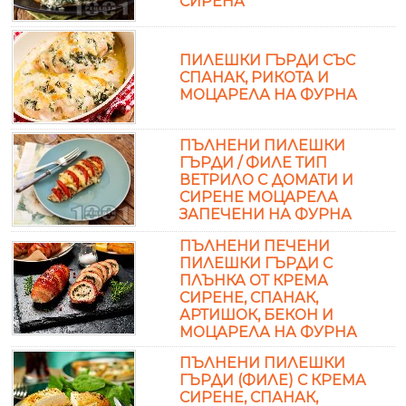
СИРЕНА
ПИЛЕШКИ ГЪРДИ СЪС
СПАНАК, РИКОТА И
МОЦАРЕЛА НА ФУРНА
ПЪЛНЕНИ ПИЛЕШКИ
ГЪРДИ / ФИЛЕ ТИП
ВЕТРИЛО С ДОМАТИ И
СИРЕНЕ МОЦАРЕЛА
ЗАПЕЧЕНИ НА ФУРНА
ПЪЛНЕНИ ПЕЧЕНИ
ПИЛЕШКИ ГЪРДИ С
ПЛЪНКА ОТ КРЕМА
СИРЕНЕ, СПАНАК,
АРТИШОК, БЕКОН И
МОЦАРЕЛА НА ФУРНА
ПЪЛНЕНИ ПИЛЕШКИ
ГЪРДИ (ФИЛЕ) С КРЕМА
СИРЕНЕ, СПАНАК,