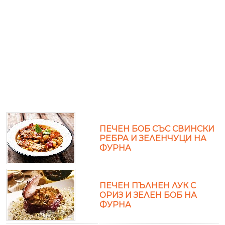
ПЕЧЕН БОБ СЪС СВИНСКИ
РЕБРА И ЗЕЛЕНЧУЦИ НА
ФУРНА
ПЕЧЕН ПЪЛНЕН ЛУК С
ОРИЗ И ЗЕЛЕН БОБ НА
ФУРНА