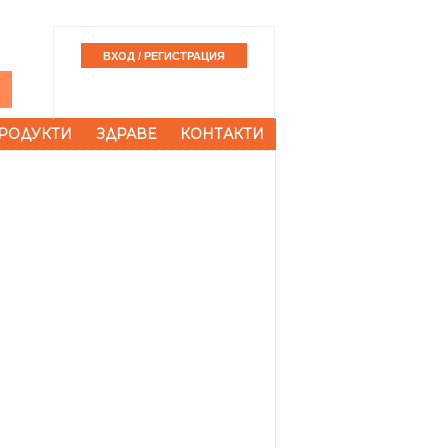
РОДУКТИ
ЗДРАВЕ
КОНТАКТИ