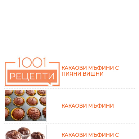
КАКАОВИ МЪФИНИ С
ПИЯНИ ВИШНИ
КАКАОВИ МЪФИНИ
КАКАОВИ МЪФИНИ С