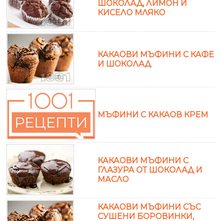
ШОКОЛАД, ЛИМОН И
КИСЕЛО МЛЯКО
КАКАОВИ МЪФИНИ С КАФЕ
И ШОКОЛАД
МЪФИНИ С КАКАОВ КРЕМ
КАКАОВИ МЪФИНИ С
ГЛАЗУРА ОТ ШОКОЛАД И
МАСЛО
КАКАОВИ МЪФИНИ СЪС
СУШЕНИ БОРОВИНКИ,