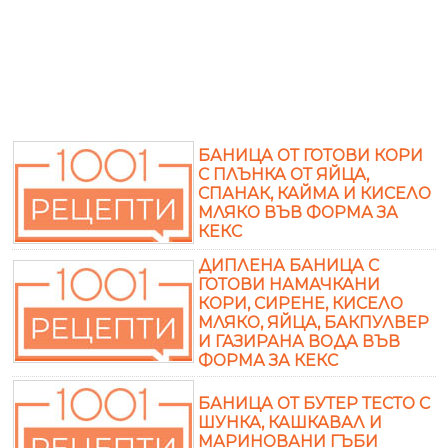
БАНИЦА ОТ ГОТОВИ КОРИ
С ПЛЪНКА ОТ ЯЙЦА,
СПАНАК, КАЙМА И КИСЕЛО
МЛЯКО ВЪВ ФОРМА ЗА
КЕКС
ДИПЛЕНА БАНИЦА С
ГОТОВИ НАМАЧКАНИ
КОРИ, СИРЕНЕ, КИСЕЛО
МЛЯКО, ЯЙЦА, БАКПУЛВЕР
И ГАЗИРАНА ВОДА ВЪВ
ФОРМА ЗА КЕКС
БАНИЦА ОТ БУТЕР ТЕСТО С
ШУНКА, КАШКАВАЛ И
МАРИНОВАНИ ГЪБИ