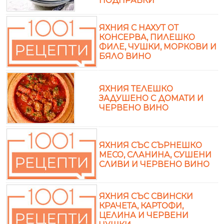
ПОДПРАВКИ
ЯХНИЯ С НАХУТ ОТ
КОНСЕРВА, ПИЛЕШКО
ФИЛЕ, ЧУШКИ, МОРКОВИ И
БЯЛО ВИНО
ЯХНИЯ ТЕЛЕШКО
ЗАДУШЕНО С ДОМАТИ И
ЧЕРВЕНО ВИНО
ЯХНИЯ СЪС СЪРНЕШКО
МЕСО, СЛАНИНА, СУШЕНИ
СЛИВИ И ЧЕРВЕНО ВИНО
ЯХНИЯ СЪС СВИНСКИ
КРАЧЕТА, КАРТОФИ,
ЦЕЛИНА И ЧЕРВЕНИ