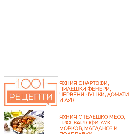
ЯХНИЯ С КАРТОФИ,
ПИЛЕШКИ ФЕНЕРИ,
ЧЕРВЕНИ ЧУШКИ, ДОМАТИ
И ЛУК
ЯХНИЯ С ТЕЛЕШКО МЕСО,
ГРАХ, КАРТОФИ, ЛУК,
МОРКОВ, МАГДАНОЗ И