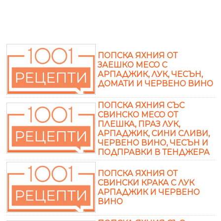
ПОПСКА ЯХНИЯ ОТ
ЗАЕШКО МЕСО С
АРПАДЖИК, ЛУК, ЧЕСЪН,
ДОМАТИ И ЧЕРВЕНО ВИНО
ПОПСКА ЯХНИЯ СЪС
СВИНСКО МЕСО ОТ
ПЛЕШКА, ПРАЗ ЛУК,
АРПАДЖИК, СИНИ СЛИВИ,
ЧЕРВЕНО ВИНО, ЧЕСЪН И
ПОДПРАВКИ В ТЕНДЖЕРА
ПОПСКА ЯХНИЯ ОТ
СВИНСКИ КРАКА С ЛУК
АРПАДЖИК И ЧЕРВЕНО
ВИНО