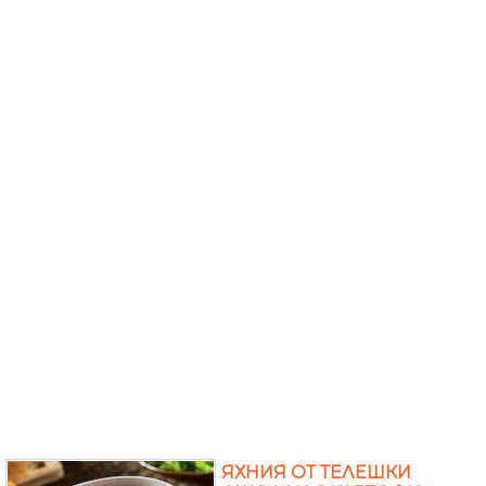
ЯХНИЯ ОТ ТЕЛЕШКИ