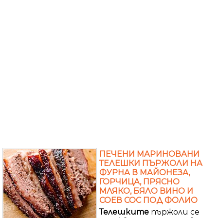
ПЕЧЕНИ МАРИНОВАНИ
ТЕЛЕШКИ ПЪРЖОЛИ НА
ФУРНА В МАЙОНЕЗА,
ГОРЧИЦА, ПРЯСНО
МЛЯКО, БЯЛО ВИНО И
СОЕВ СОС ПОД ФОЛИО
Телешките
пържоли се