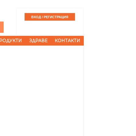
РОДУКТИ
ЗДРАВЕ
КОНТАКТИ