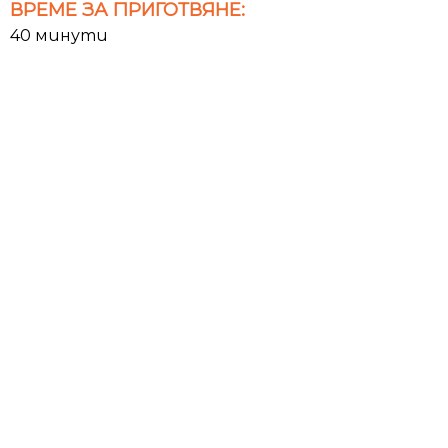
ВРЕМЕ ЗА ПРИГОТВЯНЕ:
40 минути