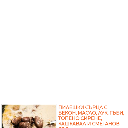
ПИЛЕШКИ СЪРЦА С
БЕКОН, МАСЛО, ЛУК, ГЪБИ,
ТОПЕНО СИРЕНЕ,
КАШКАВАЛ И СМЕТАНОВ