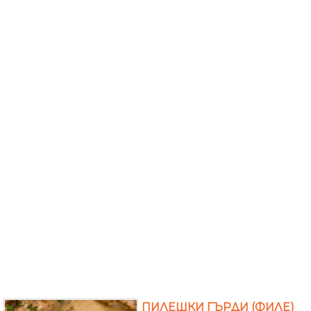
ПИЛЕШКИ ГЪРДИ (ФИЛЕ)