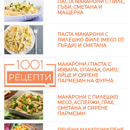
ПАСТА МАКАРОНИ С ПИЛЕ,
ГЪБИ, СМЕТАНА И
МАЩЕРКА
ПАСТА МАКАРОНИ С
ПИЛЕШКО ФИЛЕ (МЕСО ОТ
ГЪРДИ) И СМЕТАНА
МАКАРОНИ / ПАСТА С
ИЗВАРА, СПАНАК, ОЛИО,
ЯЙЦЕ И СИРЕНЕ
ПАРМЕЗАН НА ФУРНА
МАКАРОНИ С ПИЛЕШКО
МЕСО, АСПЕРЖИ, ГРАХ,
СМЕТАНА И СИРЕНЕ
ПАРМЕЗАН
ПЕЧЕНИ МАКАРОНИ ПЕНЕ