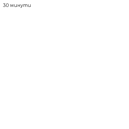
30 минути