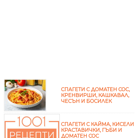
СПАГЕТИ С ДОМАТЕН СОС,
КРЕНВИРШИ, КАШКАВАЛ,
ЧЕСЪН И БОСИЛЕК
СПАГЕТИ С КАЙМА, КИСЕЛИ
КРАСТАВИЧКИ, ГЪБИ И
ДОМАТЕН СОС