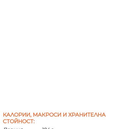
КАЛОРИИ, МАКРОСИ И ХРАНИТЕЛНА
СТОЙНОСТ: