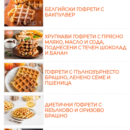
БЕЛГИЙСКИ ГОФРЕТИ С
БАКПУЛВЕР
ХРУПКАВИ ГОФРЕТИ С ПРЯСНО
МЛЯКО, МАСЛО И СОДА,
ПОДНЕСЕНИ С ТЕЧЕН ШОКОЛАД
И БАНАН
ГОФРЕТИ С ПЪЛНОЗЪРНЕСТО
БРАШНО, ЛЕНЕНО СЕМЕ И
ПШЕНИЦА
ДИЕТИЧНИ ГОФРЕТИ С
ЯБЪЛКОВО И ОРИЗОВО
БРАШНО