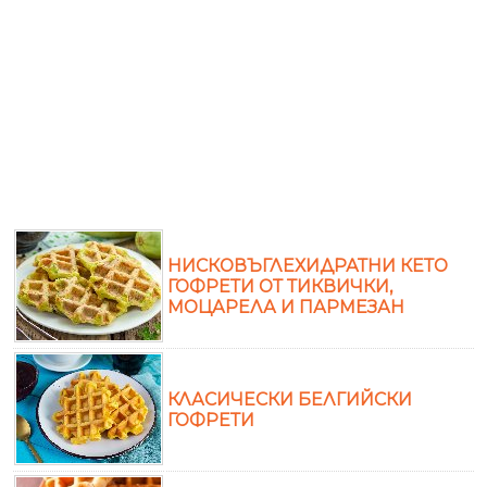
НИСКОВЪГЛЕХИДРАТНИ КЕТО
ГОФРЕТИ ОТ ТИКВИЧКИ,
МОЦАРЕЛА И ПАРМЕЗАН
КЛАСИЧЕСКИ БЕЛГИЙСКИ
ГОФРЕТИ